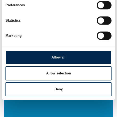
Preferences
Statistics
Marketing
Allow all
Allow selection
Deny