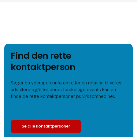
Find den rette
kontaktperson
Søger du yderligere info om eller en relation til vores
udstillere og/eller deres forskellige events kan du
finde de rette kontaktpersoner pr. virksomhed her.
Se alle kontaktpersoner