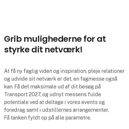
Grib mulighederne for at
styrke dit netværk!
At få ny faglig viden og inspiration, pleje relationer
og udvide sit netværk er det, en fagmesse også
kan. Få det maksimale ud af dit besøg på
Transport 2027, og udnyt messens fulde
potentiale ved at deltage i vores events og
foredrag samt i udstillernes arrangementer.
Få tanken fyldt op på alle parametre.