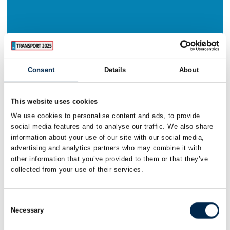
Consent
Details
About
This website uses cookies
We use cookies to personalise content and ads, to provide
social media features and to analyse our traffic. We also share
information about your use of our site with our social media,
advertising and analytics partners who may combine it with
other information that you’ve provided to them or that they’ve
collected from your use of their services.
Consent
Necessary
Selection