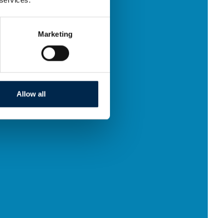
Marketing
Allow all