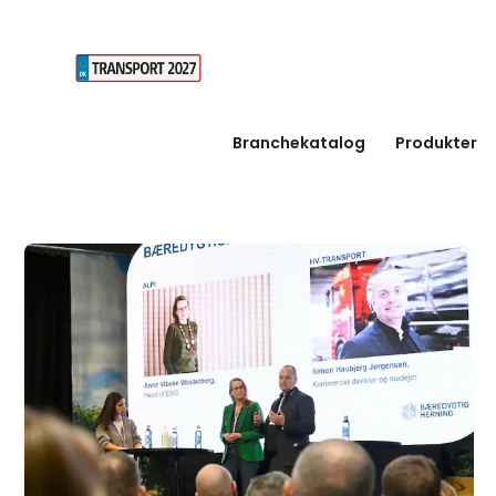
Branchekatalog
Produkter