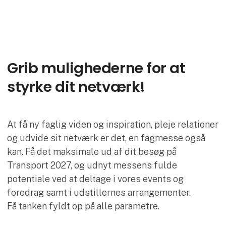
Grib mulighederne for at
styrke dit netværk!
At få ny faglig viden og inspiration, pleje relationer
og udvide sit netværk er det, en fagmesse også
kan. Få det maksimale ud af dit besøg på
Transport 2027, og udnyt messens fulde
potentiale ved at deltage i vores events og
foredrag samt i udstillernes arrangementer.
Få tanken fyldt op på alle parametre.