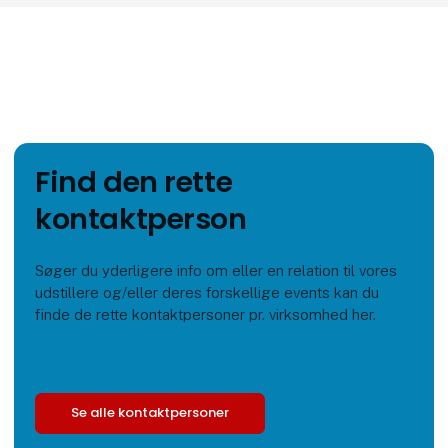
Find den rette
kontaktperson
Søger du yderligere info om eller en relation til vores
udstillere og/eller deres forskellige events kan du
finde de rette kontaktpersoner pr. virksomhed her.
Se alle kontaktpersoner