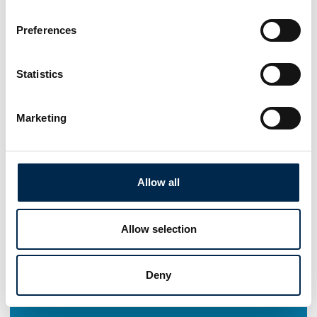
Preferences
Statistics
Marketing
Allow all
Allow selection
Deny