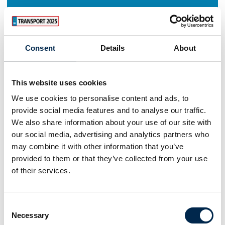
Consent
Details
About
This website uses cookies
We use cookies to personalise content and ads, to
provide social media features and to analyse our traffic.
We also share information about your use of our site with
our social media, advertising and analytics partners who
may combine it with other information that you’ve
provided to them or that they’ve collected from your use
of their services.
Consent
Necessary
Selection