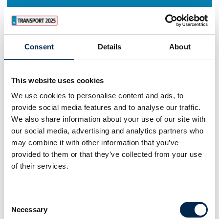
Consent
Details
About
This website uses cookies
We use cookies to personalise content and ads, to
provide social media features and to analyse our traffic.
We also share information about your use of our site with
our social media, advertising and analytics partners who
may combine it with other information that you’ve
provided to them or that they’ve collected from your use
of their services.
Consent
Necessary
Selection