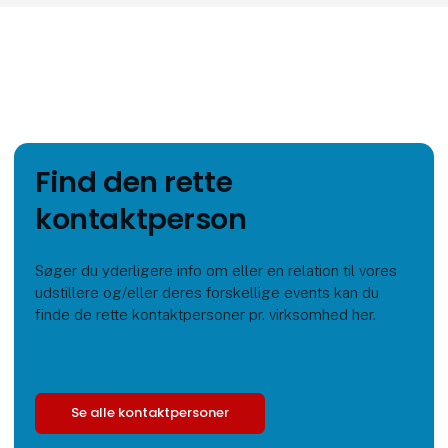
Find den rette
kontaktperson
Søger du yderligere info om eller en relation til vores
udstillere og/eller deres forskellige events kan du
finde de rette kontaktpersoner pr. virksomhed her.
Se alle kontaktpersoner