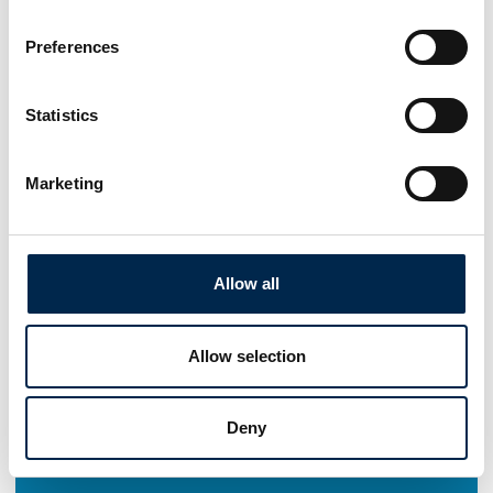
Preferences
Statistics
Marketing
Allow all
Allow selection
Deny