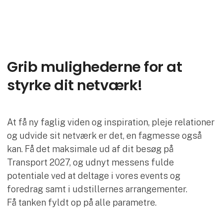
Grib mulighederne for at
styrke dit netværk!
At få ny faglig viden og inspiration, pleje relationer
og udvide sit netværk er det, en fagmesse også
kan. Få det maksimale ud af dit besøg på
Transport 2027, og udnyt messens fulde
potentiale ved at deltage i vores events og
foredrag samt i udstillernes arrangementer.
Få tanken fyldt op på alle parametre.