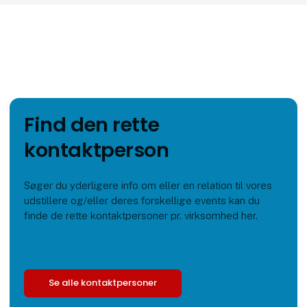
Find den rette
kontaktperson
Søger du yderligere info om eller en relation til vores
udstillere og/eller deres forskellige events kan du
finde de rette kontaktpersoner pr. virksomhed her.
Se alle kontaktpersoner