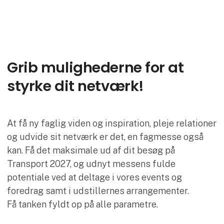
Grib mulighederne for at
styrke dit netværk!
At få ny faglig viden og inspiration, pleje relationer
og udvide sit netværk er det, en fagmesse også
kan. Få det maksimale ud af dit besøg på
Transport 2027, og udnyt messens fulde
potentiale ved at deltage i vores events og
foredrag samt i udstillernes arrangementer.
Få tanken fyldt op på alle parametre.