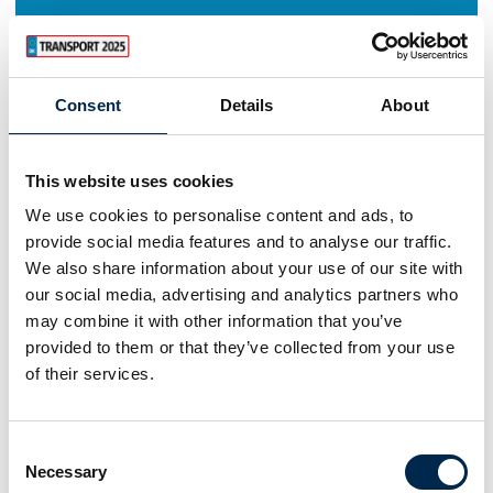
Consent
Details
About
This website uses cookies
We use cookies to personalise content and ads, to
provide social media features and to analyse our traffic.
We also share information about your use of our site with
our social media, advertising and analytics partners who
may combine it with other information that you’ve
provided to them or that they’ve collected from your use
of their services.
Consent
Necessary
Selection