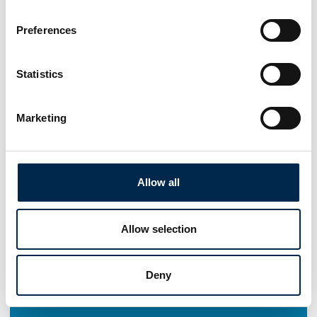
Preferences
Statistics
Marketing
Allow all
Allow selection
Deny