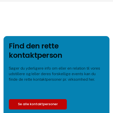
Find den rette
kontaktperson
Søger du yderligere info om eller en relation til vores
udstillere og/eller deres forskellige events kan du
finde de rette kontaktpersoner pr. virksomhed her.
Se alle kontaktpersoner