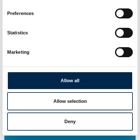
Preferences
Statistics
Marketing
Allow all
Allow selection
Deny