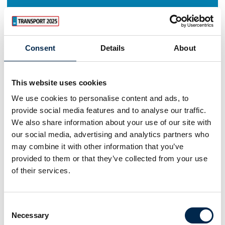
Consent
Details
About
This website uses cookies
We use cookies to personalise content and ads, to
provide social media features and to analyse our traffic.
We also share information about your use of our site with
our social media, advertising and analytics partners who
may combine it with other information that you’ve
provided to them or that they’ve collected from your use
of their services.
Consent
Necessary
Selection