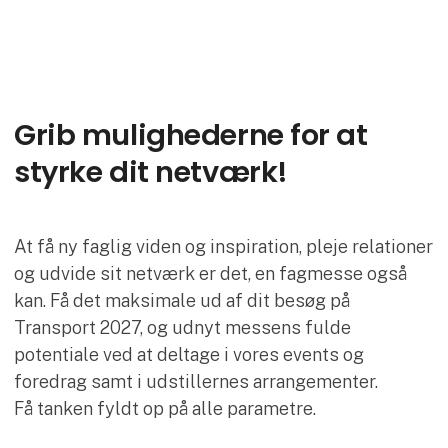
Grib mulighederne for at
styrke dit netværk!
At få ny faglig viden og inspiration, pleje relationer
og udvide sit netværk er det, en fagmesse også
kan. Få det maksimale ud af dit besøg på
Transport 2027, og udnyt messens fulde
potentiale ved at deltage i vores events og
foredrag samt i udstillernes arrangementer.
Få tanken fyldt op på alle parametre.