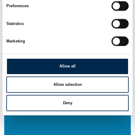
Preferences
Statistics
Marketing
Allow all
Allow selection
Deny