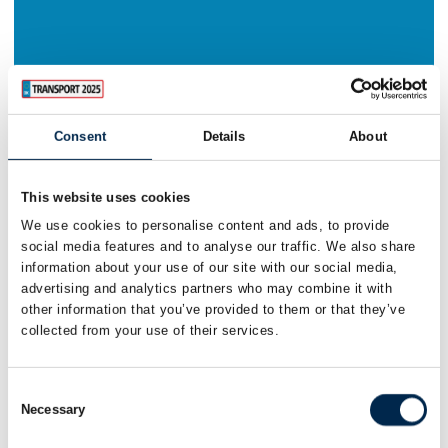
Consent
Details
About
This website uses cookies
We use cookies to personalise content and ads, to provide
social media features and to analyse our traffic. We also share
information about your use of our site with our social media,
advertising and analytics partners who may combine it with
other information that you’ve provided to them or that they’ve
collected from your use of their services.
Consent
Necessary
Selection