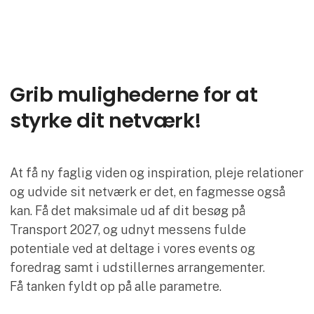
Grib mulighederne for at
styrke dit netværk!
At få ny faglig viden og inspiration, pleje relationer
og udvide sit netværk er det, en fagmesse også
kan. Få det maksimale ud af dit besøg på
Transport 2027, og udnyt messens fulde
potentiale ved at deltage i vores events og
foredrag samt i udstillernes arrangementer.
Få tanken fyldt op på alle parametre.