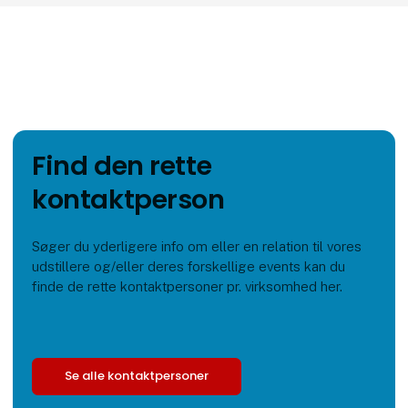
Find den rette
kontaktperson
Søger du yderligere info om eller en relation til vores
udstillere og/eller deres forskellige events kan du
finde de rette kontaktpersoner pr. virksomhed her.
Se alle kontaktpersoner