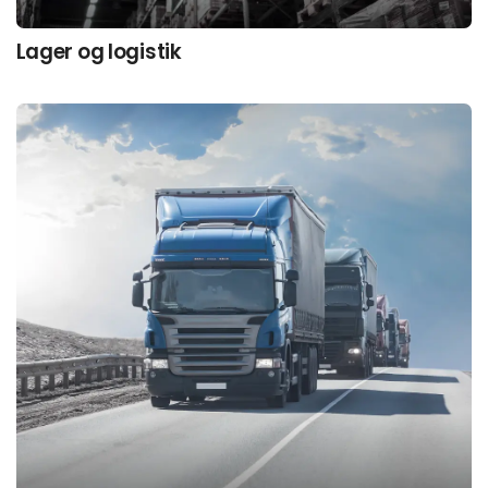
Lager og logistik