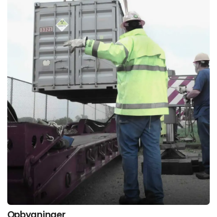
Opbygninger