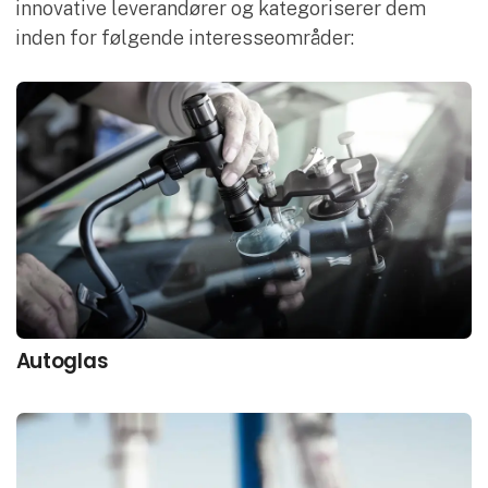
innovative leverandører og kategoriserer dem
inden for følgende interesseområder:
Autoglas