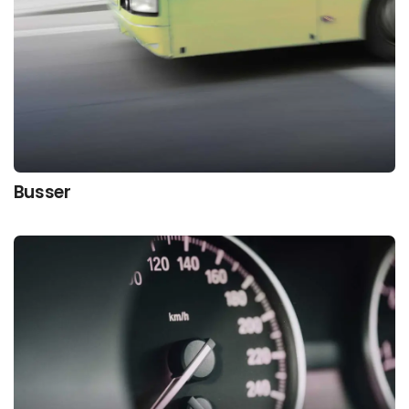
Busser