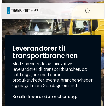
Søg
Leverandører til
transportbranchen
Mød spændende og innovative
leverandører til transportbranchen, og
hold dig ajour med deres
produktnyheder, events, branchenyheder
og meget mere 365 dage om året.
Se alle leverandører eller søg: