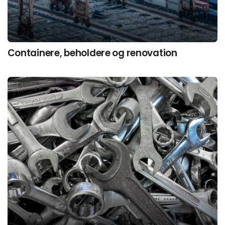
Containere, beholdere og renovation