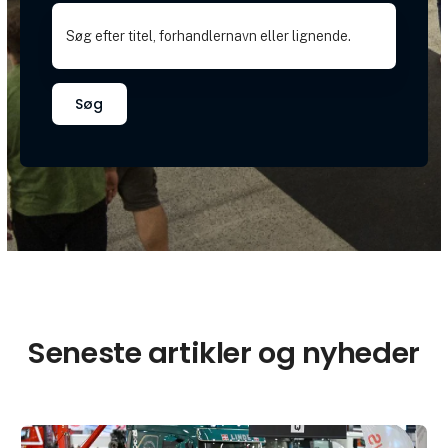
Søg
Seneste artikler og nyheder