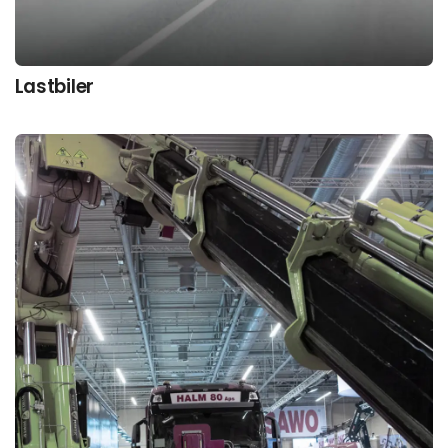
Lastbiler