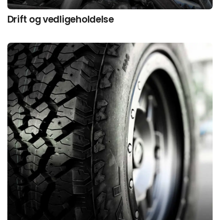
Drift og vedligeholdelse