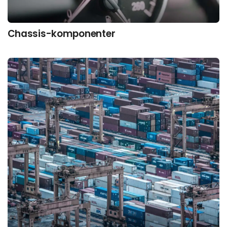
Chassis-komponenter