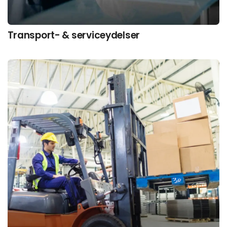
Transport- & serviceydelser