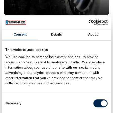
Dæk
Consent
Details
About
This website uses cookies
We use cookies to personalise content and ads, to provide
social media features and to analyse our traffic. We also share
information about your use of our site with our social media,
advertising and analytics partners who may combine it with
other information that you’ve provided to them or that they’ve
collected from your use of their services.
Consent
Necessary
Selection