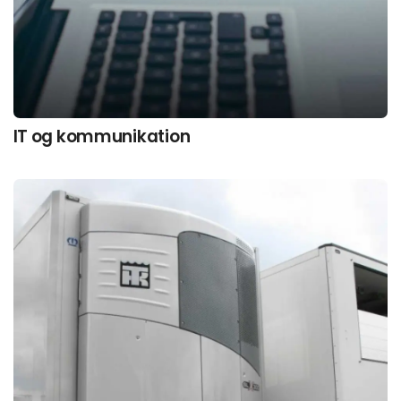
IT og kommunikation