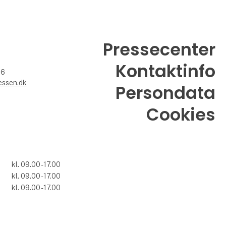
Pressecenter
Kontaktinfo
26
essen.dk
Persondata
Cookies
kl. 09.00 - 17.00
kl. 09.00 - 17.00
7
kl. 09.00 - 17.00