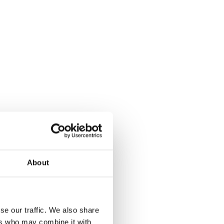
About
se our traffic. We also share
ers who may combine it with