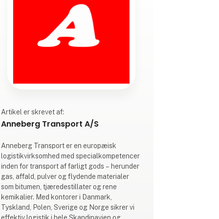
Artikel er skrevet af:
Anneberg Transport A/S
Anneberg Transport er en europæisk
logistikvirksomhed med specialkompetencer
inden for transport af farligt gods – herunder
gas, affald, pulver og flydende materialer
som bitumen, tjæredestillater og rene
kemikalier. Med kontorer i Danmark,
Tyskland, Polen, Sverige og Norge sikrer vi
effektiv logistik i hele Skandinavien og