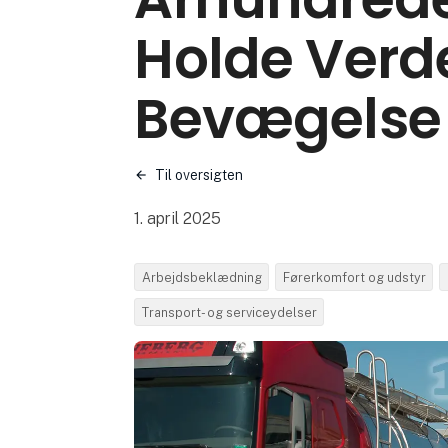
Holde Verde
Bevægelse
Til oversigten
1. april 2025
Arbejdsbeklædning
Førerkomfort og udstyr
Transport- og serviceydelser