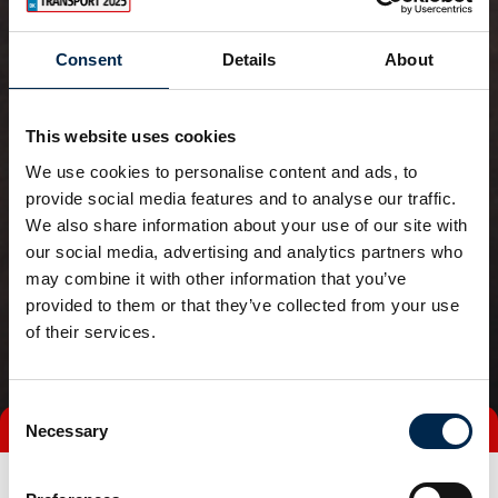
Consent
Details
About
This website uses cookies
We use cookies to personalise content and ads, to
provide social media features and to analyse our traffic.
We also share information about your use of our site with
our social media, advertising and analytics partners who
may combine it with other information that you’ve
provided to them or that they’ve collected from your use
of their services.
Consent
Necessary
Selection