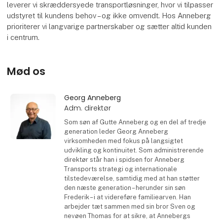
leverer vi skræddersyede transportløsninger, hvor vi tilpasser
udstyret til kundens behov – og ikke omvendt. Hos Anneberg
prioriterer vi langvarige partnerskaber og sætter altid kunden
i centrum.
Mød os
Georg Anneberg
Adm. direktør
Som søn af Gutte Anneberg og en del af tredje
generation leder Georg Anneberg
virksomheden med fokus på langsigtet
udvikling og kontinuitet. Som administrerende
direktør står han i spidsen for Anneberg
Transports strategi og internationale
tilstedeværelse, samtidig med at han støtter
den næste generation – herunder sin søn
Frederik – i at videreføre familiearven. Han
arbejder tæt sammen med sin bror Sven og
nevøen Thomas for at sikre, at Annebergs