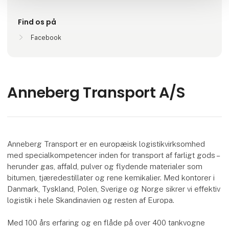
Find os på
Facebook
Anneberg Transport A/S
Anneberg Transport er en europæisk logistikvirksomhed
med specialkompetencer inden for transport af farligt gods –
herunder gas, affald, pulver og flydende materialer som
bitumen, tjæredestillater og rene kemikalier. Med kontorer i
Danmark, Tyskland, Polen, Sverige og Norge sikrer vi effektiv
logistik i hele Skandinavien og resten af Europa.
Med 100 års erfaring og en flåde på over 400 tankvogne