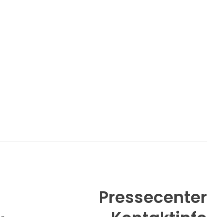
Pressecenter