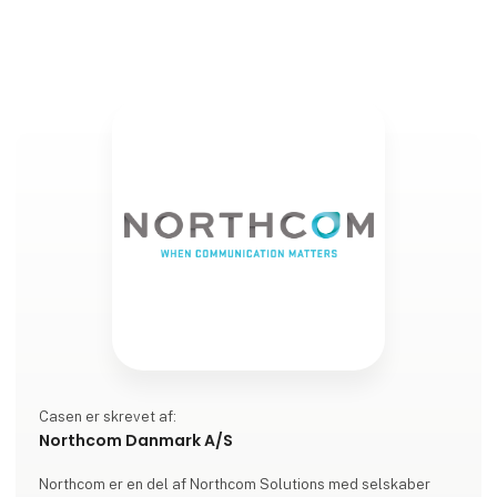
mellem komandocent
Casen er skrevet af:
Northcom Danmark A/S
Northcom er en del af Northcom Solutions med selskaber