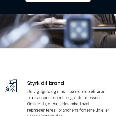
Styrk dit brand
De vigtigste og mest spændende aktører
fra transportbranchen gæster messen.
Ønsker du, at din virksomhed skal
repræsenteres i branchens forreste linje, er