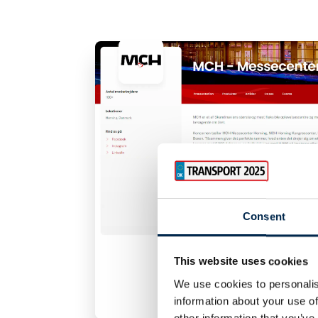
Consent
This website uses cookies
We use cookies to personalis
information about your use of
other information that you’ve