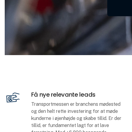
Få nye relevante leads
Transportmessen er branchens mødested
og den helt rette investering for at møde
kunderne i øjenhøjde og skabe tillid. Er der
tillid, er fundamentet lagt for at lave