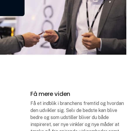
Få mere viden
Få et indblik i branchens fremtid og hvordan
den udvikler sig. Selv de bedste kan blive
bedre og som udstiller bliver du både
inspireret, ser nye vinkler og nye måder at