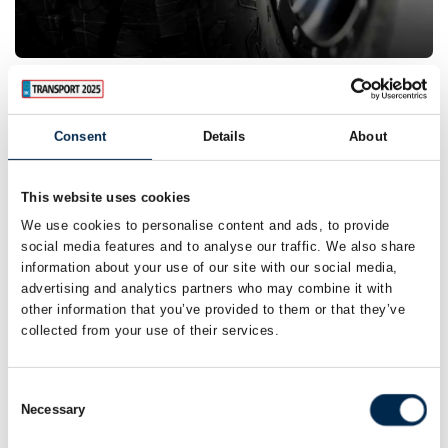
Dæk
Consent
Details
About
This website uses cookies
We use cookies to personalise content and ads, to provide
social media features and to analyse our traffic. We also share
information about your use of our site with our social media,
advertising and analytics partners who may combine it with
other information that you’ve provided to them or that they’ve
collected from your use of their services.
Consent
Necessary
Selection