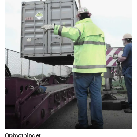
Opbygninger