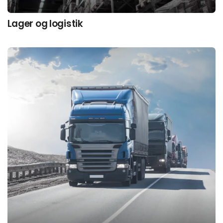
Lager og logistik