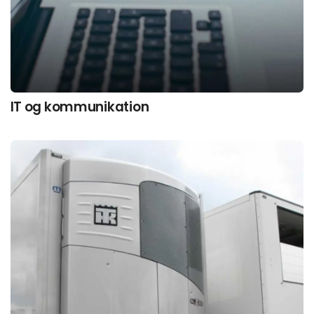
IT og kommunikation