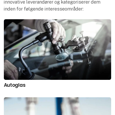
innovative leverandører og kategoriserer dem
inden for følgende interesseområder:
Autoglas