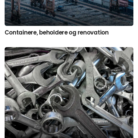
Containere, beholdere og renovation