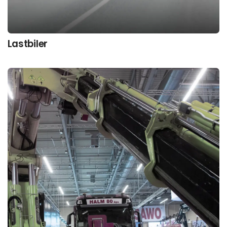
Lastbiler