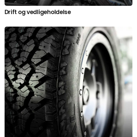
Drift og vedligeholdelse