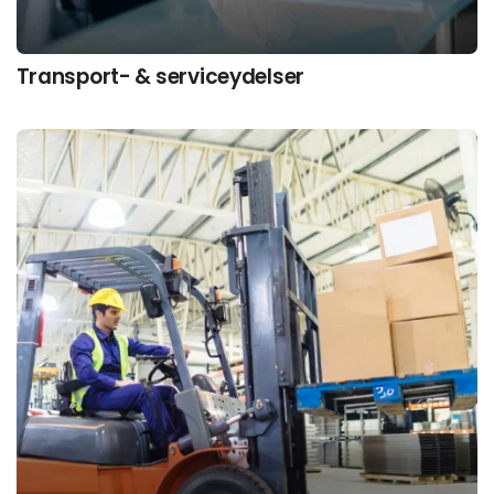
Transport- & serviceydelser