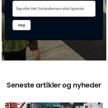
Søg
Seneste artikler og nyheder