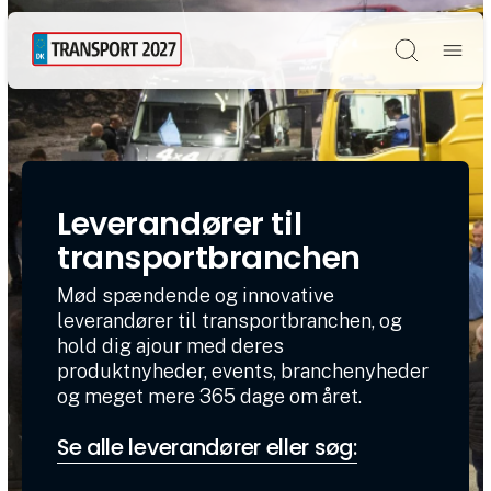
Søg
Leverandører til
transportbranchen
Mød spændende og innovative
leverandører til transportbranchen, og
hold dig ajour med deres
produktnyheder, events, branchenyheder
og meget mere 365 dage om året.
Se alle leverandører eller søg: