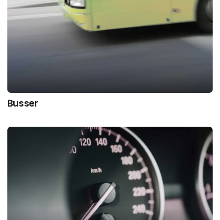
Busser