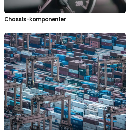
Chassis-komponenter