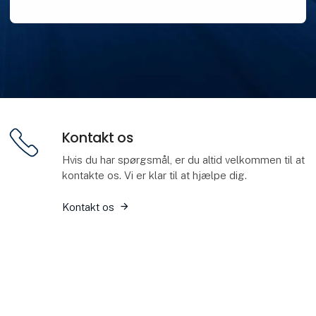
Kontakt os
Hvis du har spørgsmål, er du altid velkommen til at
kontakte os. Vi er klar til at hjælpe dig.
Kontakt os