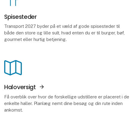
Spisesteder
Transport 2027 byder på et væld af gode spisesteder til
både den store og lille sult, hvad enten du er til burger, bøf,
gourmet eller hurtig betjening.
Haloversigt
Få overblik over hvor de forskellige udstillere er placeret i de
enkelte haller. Planlæg nemt dine besøg og din rute inden
ankomst.