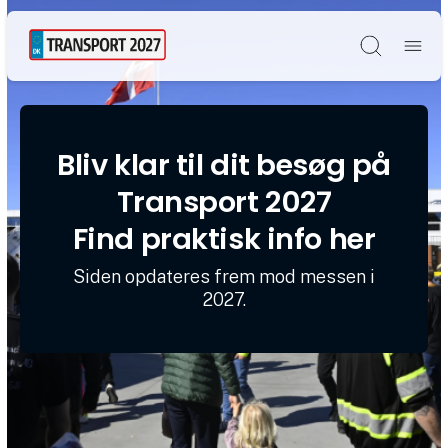
Søg
Bliv klar til dit besøg på
Transport 2027
Find praktisk info her
Siden opdateres frem mod messen i
2027.