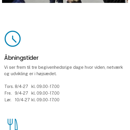
Åbningstider
Vi ser frem til tre begivenhedsrige dage hvor viden, netværk
og udvikling er i højsædet.
Tors.
8/4-27
kl. 09.00 - 17.00
Fre.
9/4-27
kl. 09.00 - 17.00
Lør.
10/4-27
kl. 09.00 - 17.00