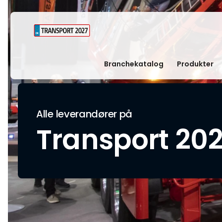
Branchekatalog
Produkter
Alle leverandører på
Transport 20