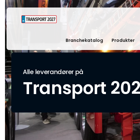
Branchekatalog
Produkter
Alle leverandører på
Transport 20