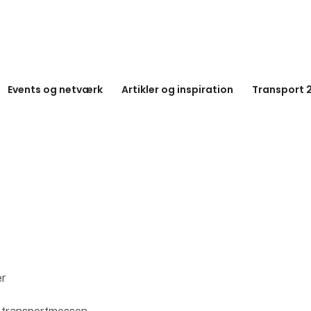
Events og netværk
Artikler og inspiration
Transport 
er