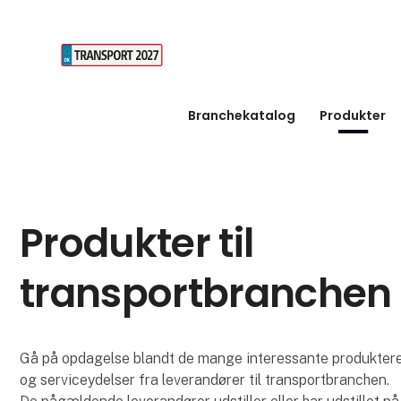
Branchekatalog
Produkter
Produkter til
transportbranchen
Gå på opdagelse blandt de mange interessante produkter
og serviceydelser fra leverandører til transportbranchen.