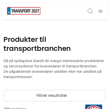
Søg
Produkter til
transportbranchen
Gå på opdagelse blandt de mange interessante produkterer
og serviceydelser fra leverandører til transportbranchen.
De pågældende leverandører udstiller eller har udstillet på
transportmessen.
Filtrér resultater
486
produkter