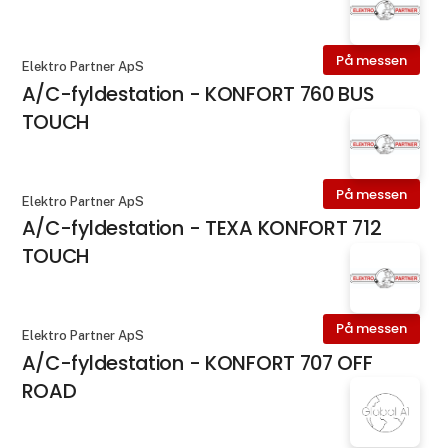
På messen
Elektro Partner ApS
A/C-fyldestation - KONFORT 760 BUS
TOUCH
På messen
Elektro Partner ApS
A/C-fyldestation - TEXA KONFORT 712
TOUCH
På messen
Elektro Partner ApS
A/C-fyldestation - KONFORT 707 OFF
ROAD