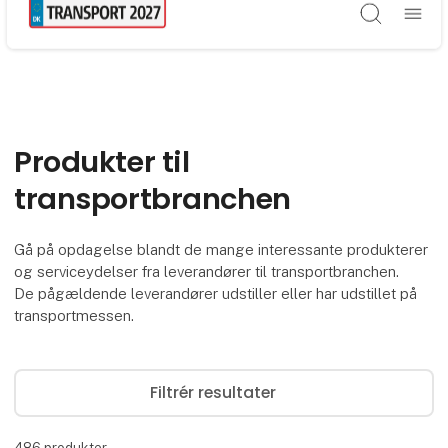
Søg
Produkter til
transportbranchen
Gå på opdagelse blandt de mange interessante produkterer
og serviceydelser fra leverandører til transportbranchen.
De pågældende leverandører udstiller eller har udstillet på
transportmessen.
Filtrér resultater
486
produkter