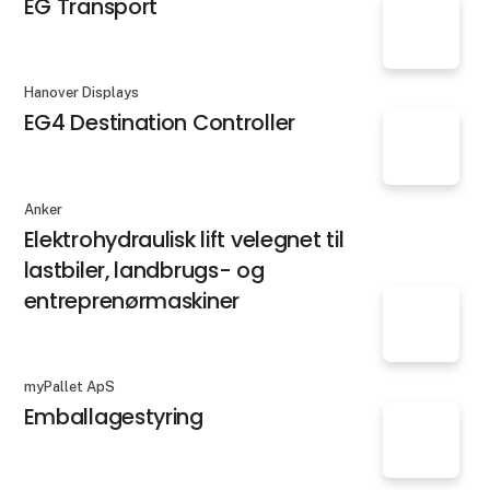
EG Transport
Hanover Displays
EG4 Destination Controller
Anker
Elektrohydraulisk lift velegnet til
lastbiler, landbrugs- og
entreprenørmaskiner
myPallet ApS
Emballagestyring