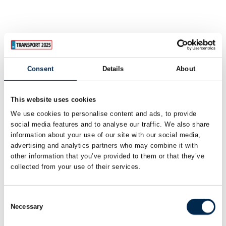
Consent
Details
About
This website uses cookies
We use cookies to personalise content and ads, to provide
social media features and to analyse our traffic. We also share
information about your use of our site with our social media,
advertising and analytics partners who may combine it with
other information that you’ve provided to them or that they’ve
collected from your use of their services.
Consent
Necessary
Selection