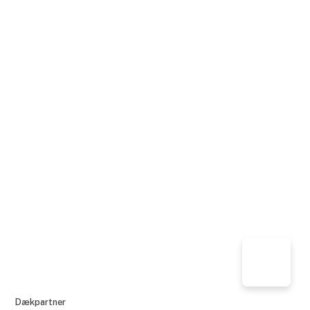
Dækpartner