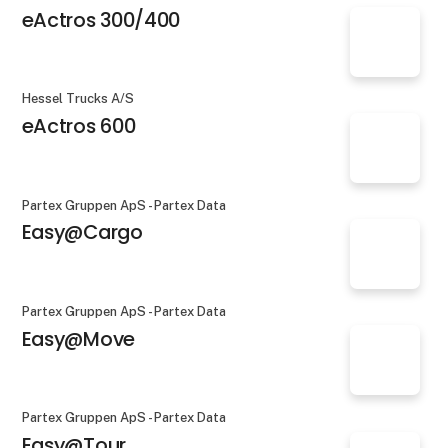
eActros 300/400
Hessel Trucks A/S
eActros 600
Partex Gruppen ApS - Partex Data
Easy@Cargo
Partex Gruppen ApS - Partex Data
Easy@Move
Partex Gruppen ApS - Partex Data
Easy@Tour