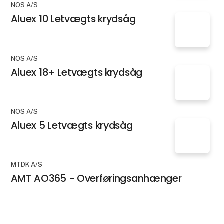
NOS A/S
Aluex 10 Letvægts krydsåg
NOS A/S
Aluex 18+ Letvægts krydsåg
NOS A/S
Aluex 5 Letvægts krydsåg
MTDK A/S
AMT AO365 - Overføringsanhænger