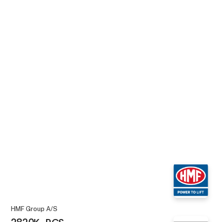
HMF Group A/S