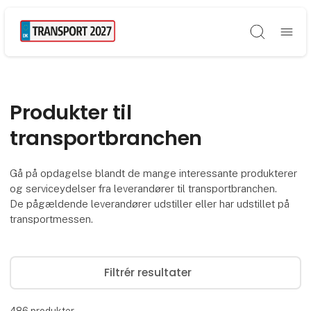
Søg
Produkter til
transportbranchen
Gå på opdagelse blandt de mange interessante produkterer
og serviceydelser fra leverandører til transportbranchen.
De pågældende leverandører udstiller eller har udstillet på
transportmessen.
Filtrér resultater
486
produkter