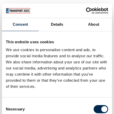
Consent
Details
About
This website uses cookies
We use cookies to personalise content and ads, to
provide social media features and to analyse our traffic.
We also share information about your use of our site with
our social media, advertising and analytics partners who
may combine it with other information that you’ve
provided to them or that they’ve collected from your use
of their services.
Consent
Necessary
Selection