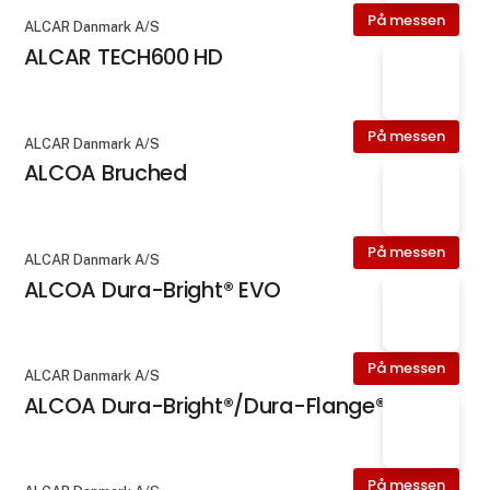
På messen
ALCAR Danmark A/S
ALCAR TECH600 HD
På messen
ALCAR Danmark A/S
ALCOA Bruched
På messen
ALCAR Danmark A/S
ALCOA Dura-Bright® EVO
På messen
ALCAR Danmark A/S
ALCOA Dura-Bright®/Dura-Flange®
På messen