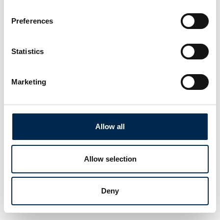
Preferences
Statistics
Marketing
Allow all
Allow selection
Deny