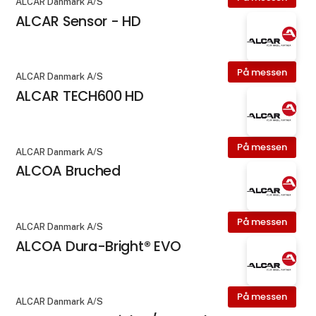
ALCAR Danmark A/S
ALCAR Sensor - HD
På messen
ALCAR Danmark A/S
ALCAR TECH600 HD
På messen
ALCAR Danmark A/S
ALCOA Bruched
På messen
ALCAR Danmark A/S
ALCOA Dura-Bright® EVO
På messen
ALCAR Danmark A/S