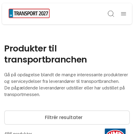
Søg
Produkter til
transportbranchen
Gå på opdagelse blandt de mange interessante produkterer
og serviceydelser fra leverandører til transportbranchen.
De pågældende leverandører udstiller eller har udstillet på
transportmessen.
Filtrér resultater
486
produkter