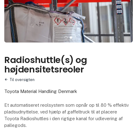
Radioshuttle(s) og
højdensitetsreoler
Til oversigten
Toyota Material Handling Denmark
Et automatiseret reolsystem som opnår op til 80 % effektiv
pladsudnyttelse, ved hjælp af gaffeltruck til at placere
Toyota Radioshuttles i den rigtige kanal for udlevering af
pallegods.