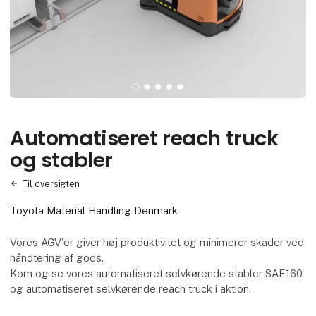
Automatiseret reach truck
og stabler
Til oversigten
Toyota Material Handling Denmark
Vores AGV'er giver høj produktivitet og minimerer skader ved
håndtering af gods.
Kom og se vores automatiseret selvkørende stabler SAE160
og automatiseret selvkørende reach truck i aktion.