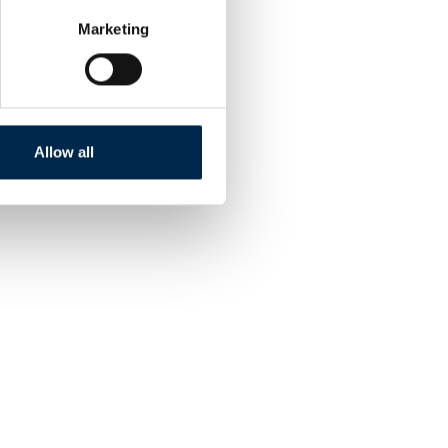
Marketing
Allow all