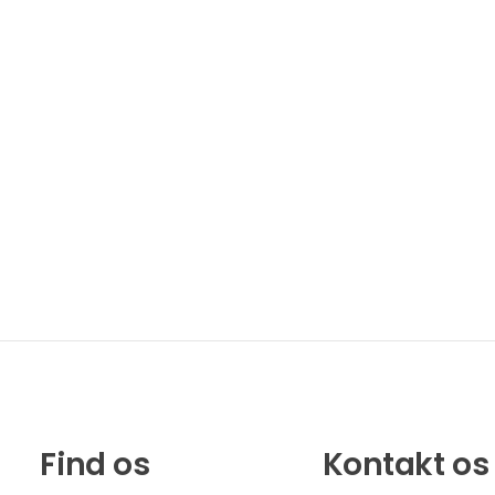
Find os
Kontakt os