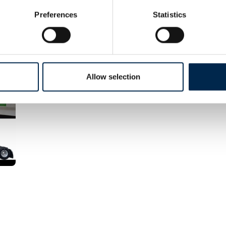
Preferences
Statistics
Allow selection