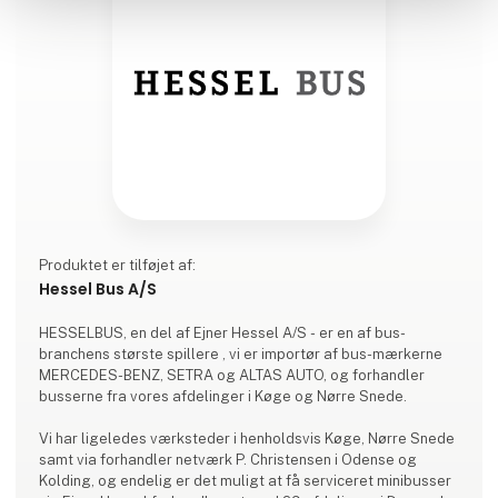
Produktet er tilføjet af:
Hessel Bus A/S
HESSELBUS, en del af Ejner Hessel A/S - er en af bus-
branchens største spillere , vi er importør af bus-mærkerne
MERCEDES-BENZ, SETRA og ALTAS AUTO, og forhandler
busserne fra vores afdelinger i Køge og Nørre Snede.
Vi har ligeledes værksteder i henholdsvis Køge, Nørre Snede
samt via forhandler netværk P. Christensen i Odense og
Kolding, og endelig er det muligt at få serviceret minibusser