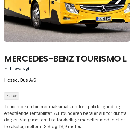
MERCEDES-BENZ TOURISMO L
Til oversigten
Hessel Bus A/S
Busser
Tourismo kombinerer maksimal komfort, pålidelighed og
enestående rentabilitet. All-rounderen betaler sig for dig fra
dag et. Vælg mellem fire forskellige modeller med to eller
tre aksler, mellem 12,3 og 13,9 meter.