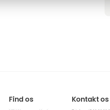
Find os
Kontakt os