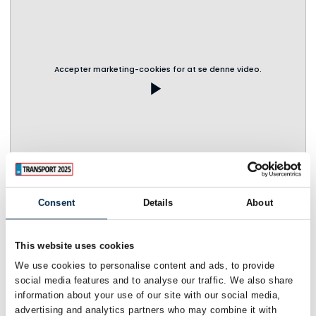
Accepter marketing-cookies for at se denne video.
play_arrow
Consent
Details
About
This website uses cookies
We use cookies to personalise content and ads, to provide
social media features and to analyse our traffic. We also share
information about your use of our site with our social media,
advertising and analytics partners who may combine it with