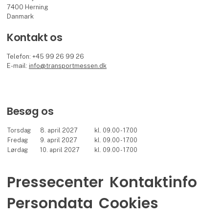
7400 Herning
Danmark
Kontakt os
Telefon: +45 99 26 99 26
E-mail:
info@transportmessen.dk
Besøg os
Torsdag
8. april 2027
kl. 09.00 - 17.00
Fredag
9. april 2027
kl. 09.00 - 17.00
Lørdag
10. april 2027
kl. 09.00 - 17.00
Pressecenter
Kontaktinfo
Persondata
Cookies