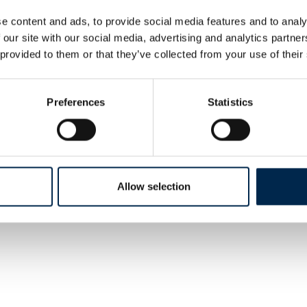
e content and ads, to provide social media features and to analy
 our site with our social media, advertising and analytics partn
 provided to them or that they’ve collected from your use of their
Preferences
Statistics
Allow selection