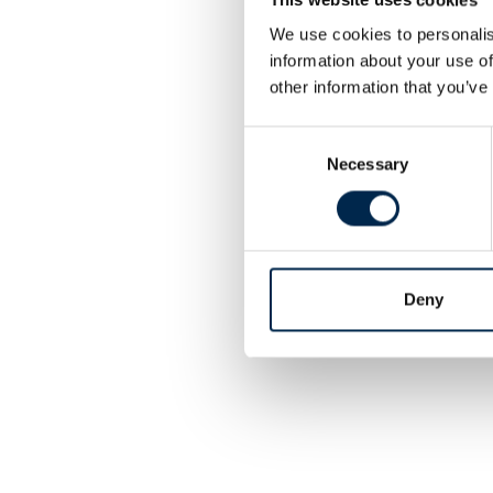
We use cookies to personalis
information about your use of
other information that you’ve
Consent
Necessary
Selection
Deny