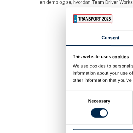
en demo og se, hvordan Team Driver Works
Consent
This website uses cookies
We use cookies to personalis
information about your use of
other information that you’ve
Consent
Necessary
Selection