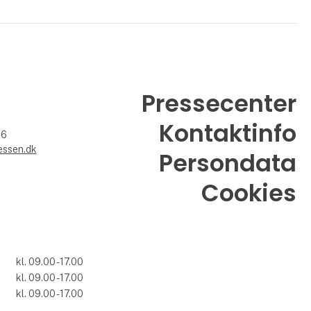
Pressecenter
Kontaktinfo
26
essen.dk
Persondata
Cookies
kl. 09.00 - 17.00
kl. 09.00 - 17.00
7
kl. 09.00 - 17.00