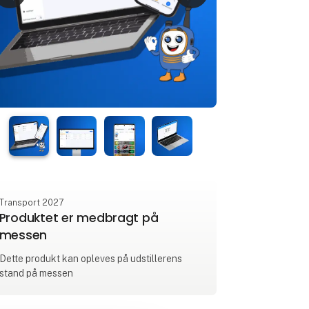
Transport 2027
Produktet er medbragt på
messen
Dette produkt kan opleves på udstillerens
stand på messen