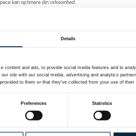
pace kan optimere din virksomhed.
Details
e content and ads, to provide social media features and to analy
 our site with our social media, advertising and analytics partn
 provided to them or that they’ve collected from your use of their
Preferences
Statistics