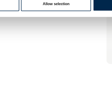
Allow selection