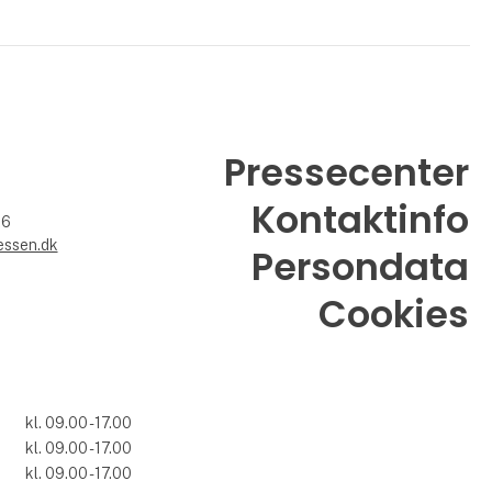
Pressecenter
Kontaktinfo
26
essen.dk
Persondata
Cookies
kl. 09.00 - 17.00
kl. 09.00 - 17.00
7
kl. 09.00 - 17.00