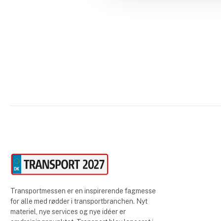
Transportmessen er en inspirerende fagmesse
for alle med rødder i transportbranchen. Nyt
materiel, nye services og nye idéer er