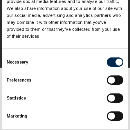
provide social media features and to analyse our traffic.
We also share information about your use of our site with
our social media, advertising and analytics partners who
may combine it with other information that you’ve
provided to them or that they’ve collected from your use
of their services.
Consent
Necessary
Selection
Preferences
Statistics
Marketing