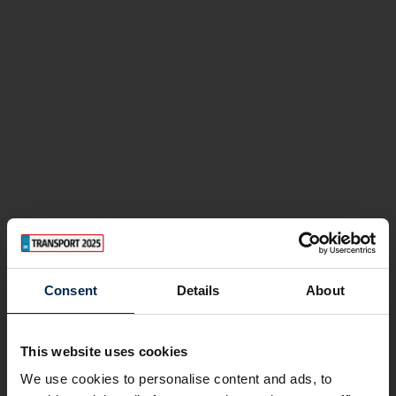
Consent
Details
About
This website uses cookies
We use cookies to personalise content and ads, to