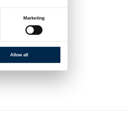
Marketing
Allow all