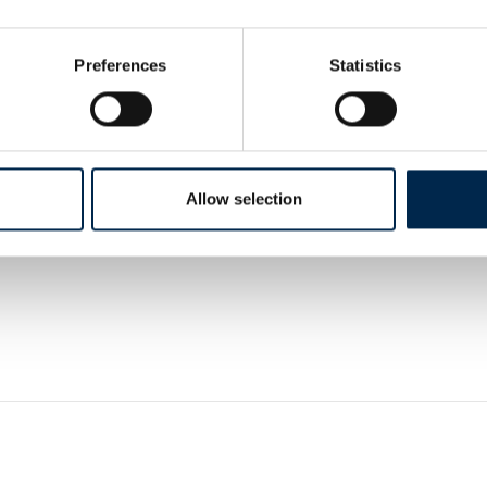
Preferences
Statistics
Allow selection