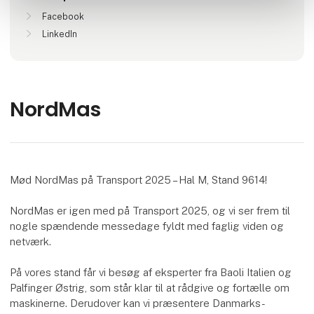
Facebook
LinkedIn
NordMas
Mød NordMas på Transport 2025 – Hal M, Stand 9614!
NordMas er igen med på Transport 2025, og vi ser frem til
nogle spændende messedage fyldt med faglig viden og
netværk.
På vores stand får vi besøg af eksperter fra Baoli Italien og
Palfinger Østrig, som står klar til at rådgive og fortælle om
maskinerne. Derudover kan vi præsentere Danmarks-