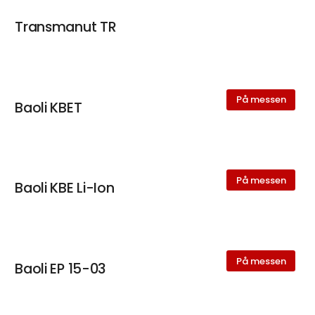
Transmanut TR
På messen
Baoli KBET
På messen
Baoli KBE Li-Ion
På messen
Baoli EP 15-03