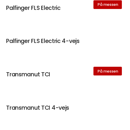
På messen
Palfinger FLS Electric
Palfinger FLS Electric 4-vejs
På messen
Transmanut TCI
Transmanut TCI 4-vejs