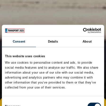
Consent
Details
About
This website uses cookies
We use cookies to personalise content and ads, to provide
social media features and to analyse our traffic. We also share
information about your use of our site with our social media,
advertising and analytics partners who may combine it with
other information that you’ve provided to them or that they’ve
collected from your use of their services.
Consent