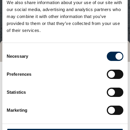
We also share information about your use of our site with
our social media, advertising and analytics partners who
may combine it with other information that you’ve
provided to them or that they’ve collected from your use
of their services.
Consent
Tag direkte kontakt
Book et møde
Necessary
Selection
Preferences
Statistics
Marketing