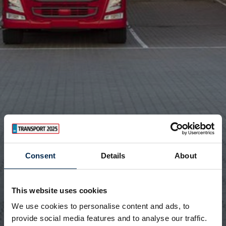
Consent
Details
About
This website uses cookies
We use cookies to personalise content and ads, to
provide social media features and to analyse our traffic.