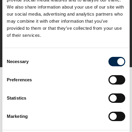
We also share information about your use of our site with
our social media, advertising and analytics partners who
may combine it with other information that you’ve
provided to them or that they’ve collected from your use
of their services.
Consent
Necessary
Selection
Preferences
Statistics
Marketing