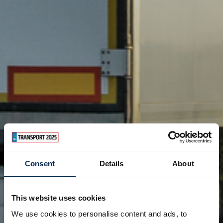
Consent
Details
About
This website uses cookies
We use cookies to personalise content and ads, to