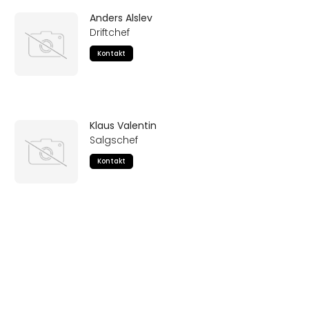
Anders Alslev
Driftchef
Kontakt
Klaus Valentin
Salgschef
Kontakt