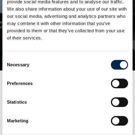
provide social media features and to analyse our traffic.
We also share information about your use of our site with
our social media, advertising and analytics partners who
may combine it with other information that you’ve
provided to them or that they’ve collected from your use
of their services.
Consent
Tag direkte kontakt
Book et møde
Necessary
Selection
Preferences
Statistics
Marketing