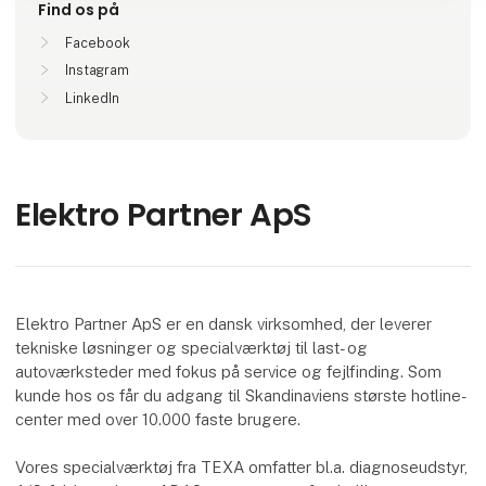
Find os på
Facebook
Instagram
LinkedIn
Elektro Partner ApS
Elektro Partner ApS er en dansk virksomhed, der leverer
tekniske løsninger og specialværktøj til last- og
autoværksteder med fokus på service og fejlfinding. Som
kunde hos os får du adgang til Skandinaviens største hotline-
center med over 10.000 faste brugere.
Vores specialværktøj fra TEXA omfatter bl.a. diagnoseudstyr,