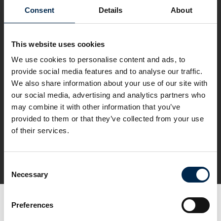
Consent
Details
About
This website uses cookies
We use cookies to personalise content and ads, to
provide social media features and to analyse our traffic.
We also share information about your use of our site with
our social media, advertising and analytics partners who
may combine it with other information that you’ve
provided to them or that they’ve collected from your use
of their services.
Consent
Tag direkte kontakt
Necessary
Selection
Preferences