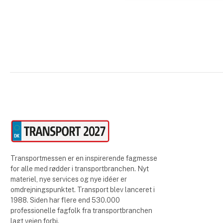
Transportmessen er en inspirerende fagmesse
for alle med rødder i transportbranchen. Nyt
materiel, nye services og nye idéer er
omdrejningspunktet. Transport blev lanceret i
1988. Siden har flere end 530.000
professionelle fagfolk fra transportbranchen
lagt vejen forbi.