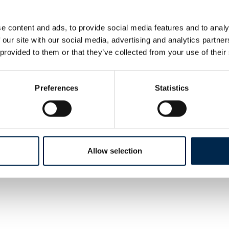
e content and ads, to provide social media features and to analy
 our site with our social media, advertising and analytics partn
 provided to them or that they’ve collected from your use of their
Preferences
Statistics
Allow selection