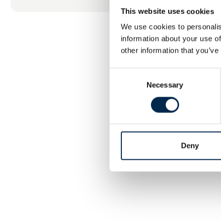
This website uses cookies
We use cookies to personalis
information about your use of
other information that you’ve
Consent
Necessary
Selection
Deny