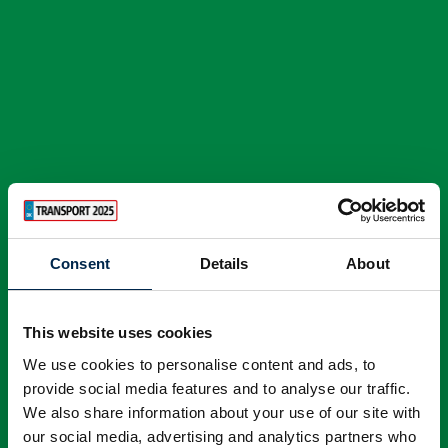
Consent
Details
About
This website uses cookies
We use cookies to personalise content and ads, to
provide social media features and to analyse our traffic.
We also share information about your use of our site with
our social media, advertising and analytics partners who