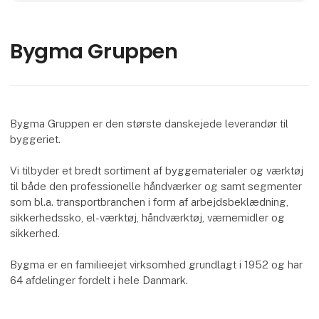
Bygma Gruppen
Bygma Gruppen er den største danskejede leverandør til
byggeriet.
Vi tilbyder et bredt sortiment af byggematerialer og værktøj
til både den professionelle håndværker og samt segmenter
som bl.a. transportbranchen i form af arbejdsbeklædning,
sikkerhedssko, el-værktøj, håndværktøj, værnemidler og
sikkerhed.
Bygma er en familieejet virksomhed grundlagt i 1952 og har
64 afdelinger fordelt i hele Danmark.