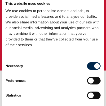
This website uses cookies
We use cookies to personalise content and ads, to
provide social media features and to analyse our traffic.
We also share information about your use of our site with
our social media, advertising and analytics partners who
may combine it with other information that you’ve
provided to them or that they’ve collected from your use
of their services.
Consent
Tag direkte kontakt
Necessary
Selection
Preferences
Statistics