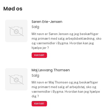
Mød os
Søren Erie-Jensen
Salg
Mit navn er Søren Jensen og jeg beskæftiger
mig primært med salg arbejdsbeklædning, sko
og værnemidler i Bygma. Hvordan kan jeg
hjælpe jer ?
Kontakt
Maj Løvvang Thomsen
Salg
Mit navn er Maj Thomsen og jeg beskæftiger
mig primært med salg af arbejdstøj, sko og
værnemidler i Bygma. Hvordan kan jeg hjælpe
dig ?
Kontakt