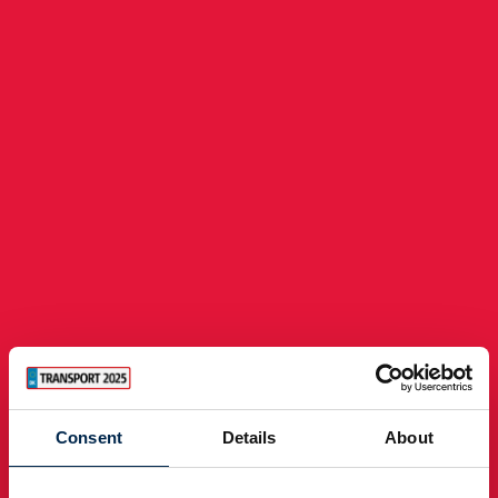
Consent
Details
About