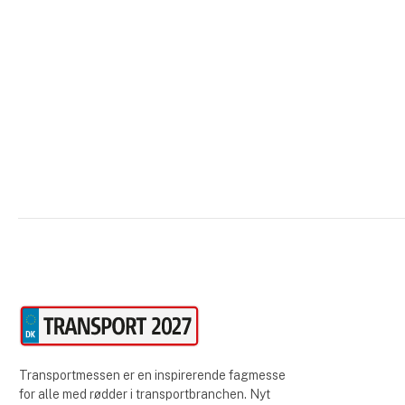
Transportmessen er en inspirerende fagmesse
for alle med rødder i transportbranchen. Nyt