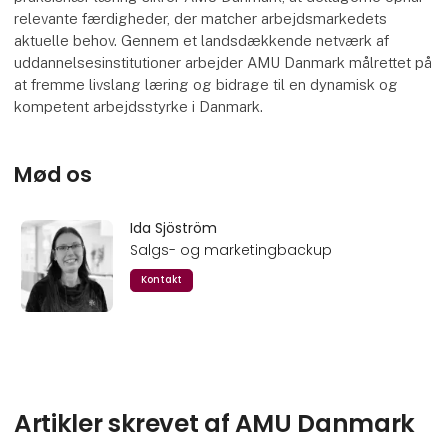
relevante færdigheder, der matcher arbejdsmarkedets
aktuelle behov. Gennem et landsdækkende netværk af
uddannelsesinstitutioner arbejder AMU Danmark målrettet på
at fremme livslang læring og bidrage til en dynamisk og
kompetent arbejdsstyrke i Danmark.
Mød os
Ida Sjöström
Salgs- og marketingbackup
Kontakt
Artikler skrevet af AMU Danmark