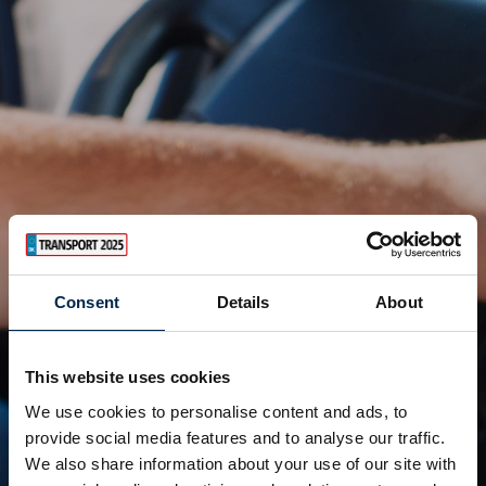
Consent
Details
About
This website uses cookies
We use cookies to personalise content and ads, to
provide social media features and to analyse our traffic.
We also share information about your use of our site with