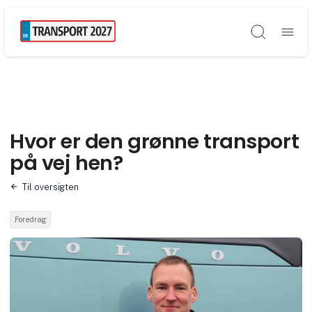
Søg
Hvor er den grønne transport
på vej hen?
Til oversigten
Foredrag