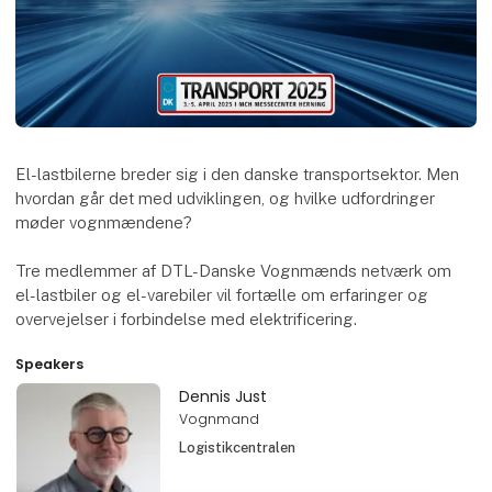
El-lastbilerne breder sig i den danske transportsektor. Men
hvordan går det med udviklingen, og hvilke udfordringer
møder vognmændene?
Tre medlemmer af DTL-Danske Vognmænds netværk om
el-lastbiler og el-varebiler vil fortælle om erfaringer og
overvejelser i forbindelse med elektrificering.
Speakers
Dennis Just
Vognmand
Logistikcentralen