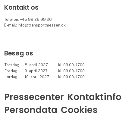
Kontakt os
Telefon: +45 99 26 99 26
E-mail:
info@transportmessen.dk
Besøg os
Torsdag
8. april 2027
kl. 09.00 - 17.00
Fredag
9. april 2027
kl. 09.00 - 17.00
Lørdag
10. april 2027
kl. 09.00 - 17.00
Pressecenter
Kontaktinfo
Persondata
Cookies