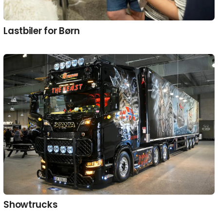
Lastbiler for Børn
Showtrucks