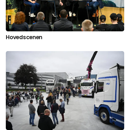
Hovedscenen