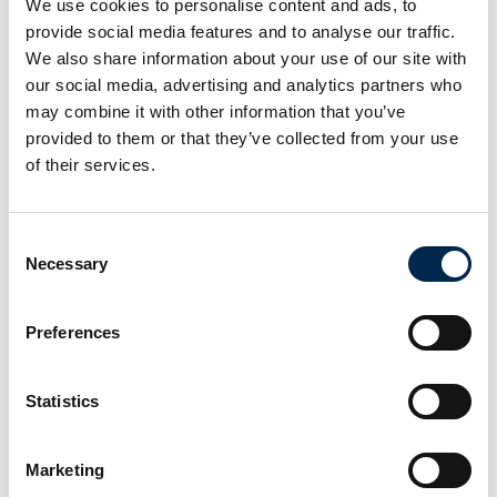
We use cookies to personalise content and ads, to
provide social media features and to analyse our traffic.
We also share information about your use of our site with
our social media, advertising and analytics partners who
may combine it with other information that you’ve
Mød Max Hunt
provided to them or that they’ve collected from your use
of their services.
Consent
Necessary
Selection
Preferences
Statistics
Marketing