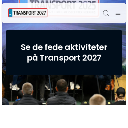
Søg
Se de fede aktiviteter
på Transport 2027