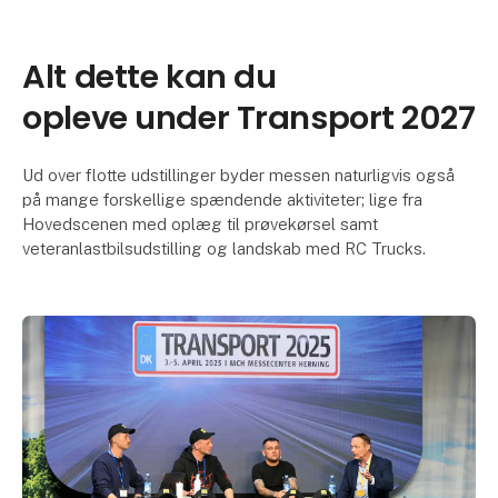
Alt dette kan du
opleve under Transport 2027
Ud over flotte udstillinger byder messen naturligvis også
på mange forskellige spændende aktiviteter; lige fra
Hovedscenen med oplæg til prøvekørsel samt
veteranlastbilsudstilling og landskab med RC Trucks.