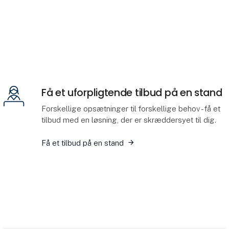
Få et uforpligtende tilbud på en stand
Forskellige opsætninger til forskellige behov - få et
tilbud med en løsning, der er skræddersyet til dig.
Få et tilbud på en stand