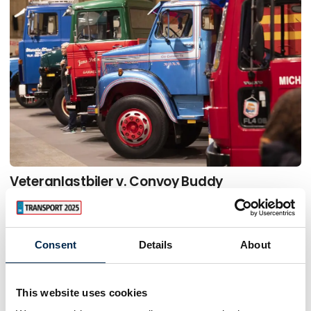
Veteranlastbiler v. Convoy Buddy
Consent
Details
About
This website uses cookies