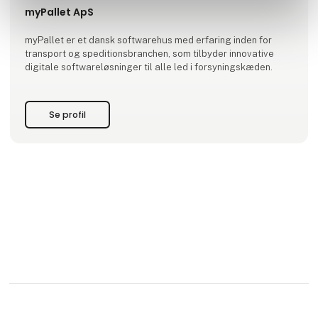
myPallet ApS
myPallet er et dansk softwarehus med erfaring inden for
transport og speditionsbranchen, som tilbyder innovative
digitale softwareløsninger til alle led i forsyningskæden.
Se profil