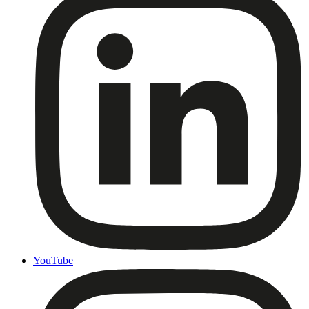
YouTube