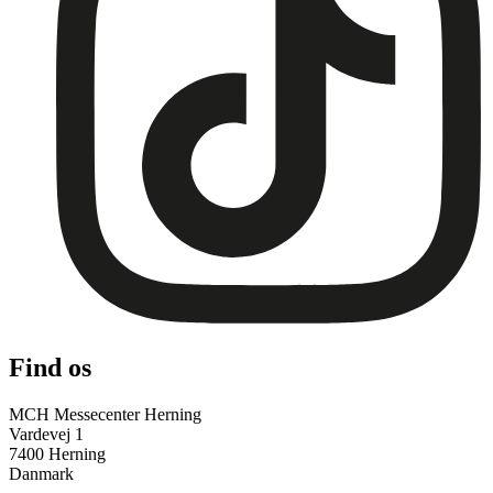
Find os
MCH Messecenter Herning
Vardevej 1
7400 Herning
Danmark