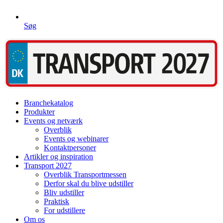
Søg
Branchekatalog
Produkter
Events og netværk
Overblik
Events og webinarer
Kontaktpersoner
Artikler og inspiration
Transport 2027
Overblik Transportmessen
Derfor skal du blive udstiller
Bliv udstiller
Praktisk
For udstillere
Om os