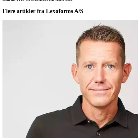
Flere artikler fra Lexoforms A/S