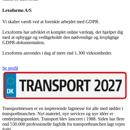
Lexoforms A/S
Vi skaber værdi ved at forenkle arbejdet med GDPR.
Lexoforms har udviklet et komplet online værktøj, der hjælper dig
med at opbygge og vedligeholde den nødvendige og lovpligtige
GDPR-dokumentation.
Lexoforms anvendes i dag af mere end 1.300 virksomheder.
Se profil
Transportmessen er en inspirerende fagmesse for alle med rødder i
transportbranchen. Nyt materiel, nye services og nye idéer er
omdrejningspunktet. Transport blev lanceret i 1988. Siden har flere
end 530.000 professionelle fagfolk fra transportbranchen lagt vejen
forbi.