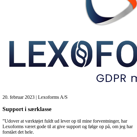
20. februar 2023
| Lexoforms A/S
Support i særklasse
”Udover at værktøjet fuldt ud lever op til mine forventninger, har
Lexoforms været gode til at give support og følge op på, om jeg har
forstået det hele.