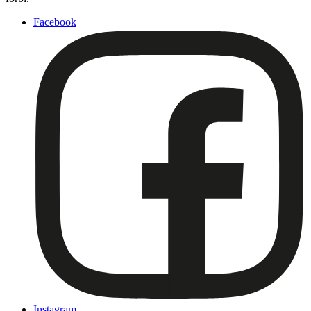
Facebook
Instagram