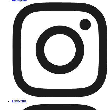
LinkedIn