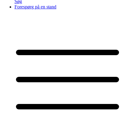
Søg
Forespørg på en stand