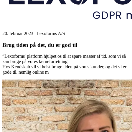
20. februar 2023
| Lexoforms A/S
Brug tiden på det, du er god til
”Lexoforms' platform hjulpet os til at spare masser af tid, som vi så
kan bruge på vores kerneforretning.
Hos Kendskab vil vi helst bruge tiden på vores kunder, og det vi er
gode til, nemlig online m